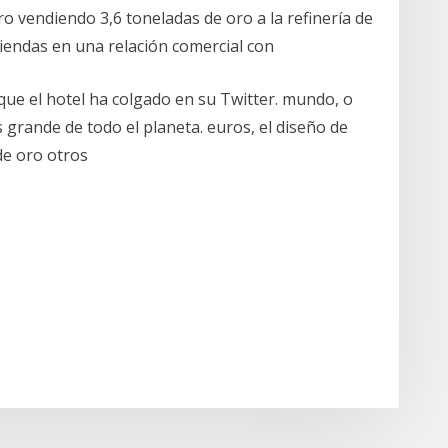
o vendiendo 3,6 toneladas de oro a la refinería de
abiendas en una relación comercial con
ue el hotel ha colgado en su Twitter. mundo, o
grande de todo el planeta. euros, el diseño de
de oro otros