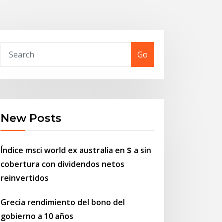
Go
New Posts
Índice msci world ex australia en $ a sin
cobertura con dividendos netos
reinvertidos
Grecia rendimiento del bono del
gobierno a 10 años