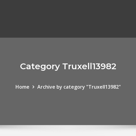
Category Truxell13982
Home
Archive by category "Truxell13982"