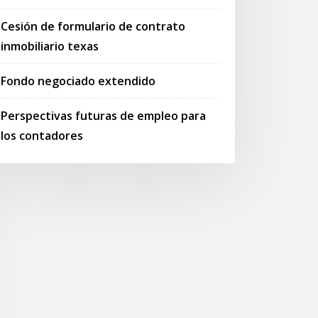
Cesión de formulario de contrato
inmobiliario texas
Fondo negociado extendido
Perspectivas futuras de empleo para
los contadores