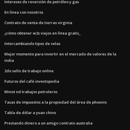
Intereses de reversión de petróleo y gas
En línea con nosotros
Contrato de venta de tierras virginia
¿cómo obtener w2s viejos en línea gratis_
Intercambiando tipos de velas
Mejor momento para invertir en el mercado de valores de la
india
2do sello de trabajo online
Futuros del café investopedia
Minot nd trabajos petroleros
Tasas de impuestos a la propiedad del área de phoenix
Tabla de dólar a yuan chino
Prestando dinero a un amigo contrato australia