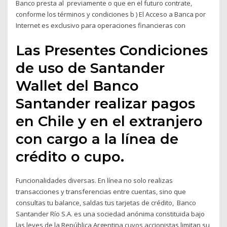
Banco presta al previamente o que en el futuro contrate,
conforme los términos y condiciones b ) El Acceso a Banca por
Internet es exclusivo para operaciones financieras con
Las Presentes Condiciones
de uso de Santander
Wallet del Banco
Santander realizar pagos
en Chile y en el extranjero
con cargo a la línea de
crédito o cupo.
Funcionalidades diversas. En línea no solo realizas
transacciones y transferencias entre cuentas, sino que
consultas tu balance, saldas tus tarjetas de crédito, Banco
Santander Río S.A. es una sociedad anónima constituida bajo
las leyes de la República Argentina cuyos accionistas limitan su