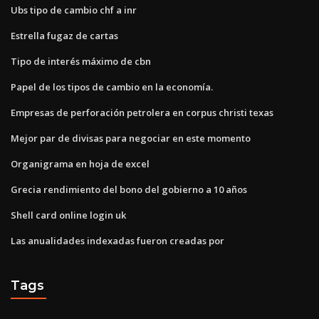
Ubs tipo de cambio chf a inr
Estrella fugaz de cartas
Tipo de interés máximo de cbn
Papel de los tipos de cambio en la economía.
Empresas de perforación petrolera en corpus christi texas
Mejor par de divisas para negociar en este momento
Organigrama en hoja de excel
Grecia rendimiento del bono del gobierno a 10 años
Shell card online login uk
Las anualidades indexadas fueron creadas por
Tags