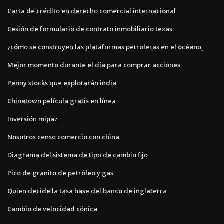
Carta de crédito en derecho comercial internacional
Cesión de formulario de contrato inmobiliario texas
¿cómo se construyen las plataformas petroleras en el océano_
Mejor momento durante el día para comprar acciones
Penny stocks que explotarán india
Chinatown película gratis en línea
Inversión mipaz
Nosotros censo comercio con china
Diagrama del sistema de tipo de cambio fijo
Pico de granito de petróleo y gas
Quien decide la tasa base del banco de inglaterra
Cambio de velocidad cónica