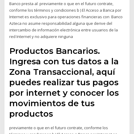
Banco presta al previamente o que en el futuro contrate,
conforme los términos y condiciones b ) El Acceso a Banca por
Internet es exclusivo para operaciones financieras con Banco
Azteca no asume responsabilidad alguna que derive del
intercambio de información electrónica entre usuarios de la
red Internet y no adquiere ninguna
Productos Bancarios.
Ingresa con tus datos a la
Zona Transaccional, aquí
puedes realizar tus pagos
por internet y conocer los
movimientos de tus
productos
previamente o que en el futuro contrate, conforme los