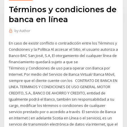
Términos y condiciones de
banca en línea
by
Author
En caso de existir conflicto o contradicción entre los Términos y
Condiciones y la Política Al accesar el Sitio, el usuario autoriza a
Banco BAC San José, S.A, El otorgamiento del cualquier línea de
financiamiento quedará sujeto a que se
Términos y Condiciones de uso para operar con Banca por
Internet. Por medio del Servicio de Banca Virtual/ Banca Móvil,
siempre que el cliente cuente con los CONTRATO DE BANCA EN
LINEA. TERMINOS Y CONDICIONES DE USO GENERAL. MOTOR
CREDITO, S.A., BANCO DE AHORRO Y CREDITO, entidad de
Igualmente podrá el Banco, también sin responsabilidad a su
cargo, modificar los términos o condiciones de cualquier
servicio prestado por o accedido a través El servicio de Banca
en Internet ( en adelante Scotia en Línea o el servicio), es un
servicio de transmisión electrónica de datos vía Internet, que el