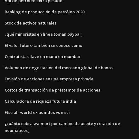
Api de petróleo extra pesado
Ranking de producción de petróleo 2020
Stock de activos naturales
¿qué minoristas en línea toman paypal_
El valor futuro también se conoce como
Contratistas llave en mano en mumbai
Volumen de negociación del mercado global de bonos
Emisión de acciones en una empresa privada
Costos de transacción de préstamos de acciones
Calculadora de riqueza futura india
Ftse all-world ex us index vs msci
¿cuánto cobra walmart por cambio de aceite y rotación de
neumáticos_