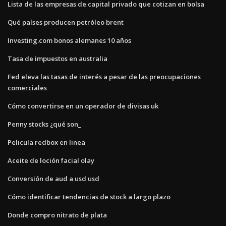
Lista de las empresas de capital privado que cotizan en bolsa
Qué países producen petróleo brent
Investing.com bonos alemanes 10 años
Tasa de impuestos en australia
Fed eleva las tasas de interés a pesar de las preocupaciones
comerciales
Cómo convertirse en un operador de divisas uk
Penny stocks ¿qué son_
Pelicula redbox en linea
Aceite de loción facial olay
Conversión de aud a usd usd
Cómo identificar tendencias de stock a largo plazo
Donde compro nitrato de plata