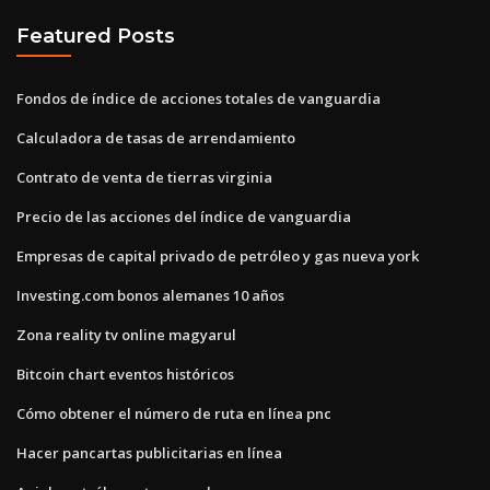
Featured Posts
Fondos de índice de acciones totales de vanguardia
Calculadora de tasas de arrendamiento
Contrato de venta de tierras virginia
Precio de las acciones del índice de vanguardia
Empresas de capital privado de petróleo y gas nueva york
Investing.com bonos alemanes 10 años
Zona reality tv online magyarul
Bitcoin chart eventos históricos
Cómo obtener el número de ruta en línea pnc
Hacer pancartas publicitarias en línea