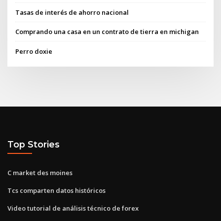
Tasas de interés de ahorro nacional
Comprando una casa en un contrato de tierra en michigan
Perro doxie
Top Stories
C market des moines
Tcs comparten datos históricos
Video tutorial de análisis técnico de forex