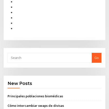
Go
New Posts
Principales poblaciones biomédicas
Cómo intercambiar swaps de divisas