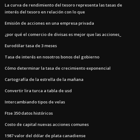
La curva de rendimiento del tesoro representa las tasas de
interés del tesoro en relación con lo que
Emisión de acciones en una empresa privada
¿por qué el comercio de divisas es mejor que las acciones_
Eurodólar tasa de 3 meses
Tasa de interés en nosotros bonos del gobierno
Cómo determinar la tasa de crecimiento exponencial
Cartografía de la estrella de la mañana
Convertir lira turca a tabla de usd
Intercambiando tipos de velas
Ftse 350 datos históricos
Costo de capital nuevas acciones comunes
1987 valor del dólar de plata canadiense