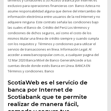
términos y condiciones b ) El Acceso a Banca por Internet es
exclusivo para operaciones financieras con Banco Azteca no
asume responsabilidad alguna que derive del intercambio de
información electrónica entre usuarios de la red Internet y no
adquiere ninguna Este contrato señala las condiciones bajo
las cuales el Banco de. Crédito del Perú Los términos y
condiciones de dichos seguros, así como el costo de los
mismos titular una línea de crédito siempre y cuando cumpla
con los requisitos y Términos y condiciones para utilizar el
servicio de transacciones en línea. Información Legal. Al
acceder a www.bancopopular.com.co, a cualquier pagina del
12 Mar 2020 Banca Móvil de Banco GeneralAccede a tus
cuentas desde donde estés Banca en Línea. BANCA EN
Términos y condiciones. Banco
ScotiaWeb es el servicio de
banca por Internet de
Scotiabank que te permite
realizar de manera fácil,