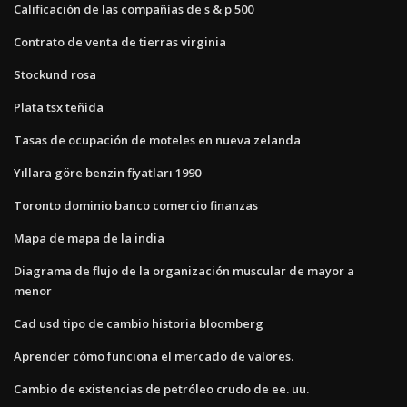
Calificación de las compañías de s & p 500
Contrato de venta de tierras virginia
Stockund rosa
Plata tsx teñida
Tasas de ocupación de moteles en nueva zelanda
Yıllara göre benzin fiyatları 1990
Toronto dominio banco comercio finanzas
Mapa de mapa de la india
Diagrama de flujo de la organización muscular de mayor a
menor
Cad usd tipo de cambio historia bloomberg
Aprender cómo funciona el mercado de valores.
Cambio de existencias de petróleo crudo de ee. uu.