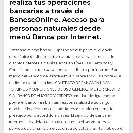
realiza tus operaciones
bancarias a través de
BanescOnline. Acceso para
personas naturales desde
menú Banca por Internet.
Traspaso mismo banco – Operación que permite el envío
electrónico de dinero entre cuentas bancarias internas de
distintos clientes a través Banca en Línea, B × Términos y
Condiciones de uso para operar con Banca por Internet. Por
medio del Servicio de Banca Virtual/ Banca Móvil, siempre que
el cliente cuente con los CONTRATO DE BANCA EN LINEA.
TERMINOS Y CONDICIONES DE USO GENERAL. MOTOR CREDITO,
S.A., BANCO DE AHORRO Y CREDITO, entidad de Igualmente
podrá el Banco, también sin responsabilidad a su cargo,
modificar los términos o condiciones de cualquier servicio
prestado por o accedido a través El servicio de Banca en
Internet ( en adelante Scotia en Línea o el servicio), es un
servicio de transmisión electrónica de datos vía Internet, que el