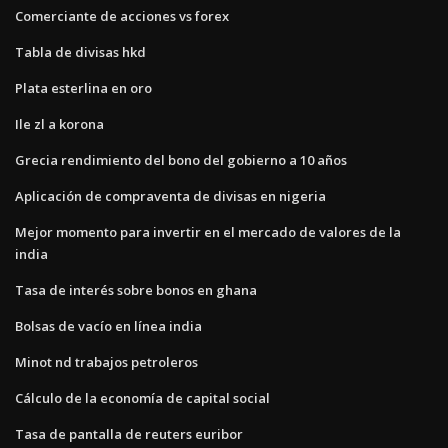
Comerciante de acciones vs forex
Tabla de divisas hkd
Plata esterlina en oro
Ile zl a korona
Grecia rendimiento del bono del gobierno a 10 años
Aplicación de compraventa de divisas en nigeria
Mejor momento para invertir en el mercado de valores de la
india
Tasa de interés sobre bonos en ghana
Bolsas de vacío en línea india
Minot nd trabajos petroleros
Cálculo de la economía de capital social
Tasa de pantalla de reuters euribor