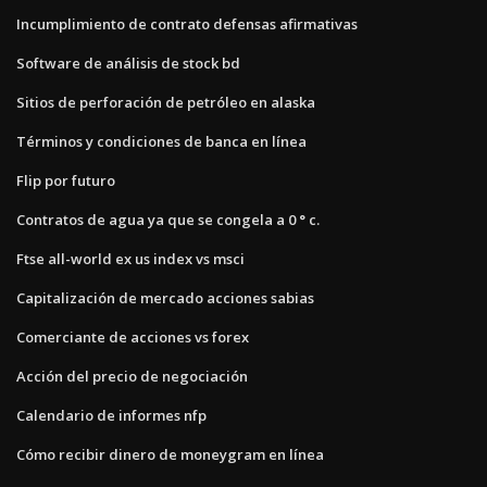
Incumplimiento de contrato defensas afirmativas
Software de análisis de stock bd
Sitios de perforación de petróleo en alaska
Términos y condiciones de banca en línea
Flip por futuro
Contratos de agua ya que se congela a 0 ° c.
Ftse all-world ex us index vs msci
Capitalización de mercado acciones sabias
Comerciante de acciones vs forex
Acción del precio de negociación
Calendario de informes nfp
Cómo recibir dinero de moneygram en línea