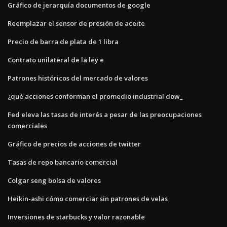
Gráfico de jerarquía documentos de google
Reemplazar el sensor de presión de aceite
Precio de barra de plata de 1 libra
Contrato unilateral de la ley e
Patrones históricos del mercado de valores
¿qué acciones conforman el promedio industrial dow_
Fed eleva las tasas de interés a pesar de las preocupaciones
comerciales
Gráfico de precios de acciones de twitter
Tasas de repo bancario comercial
Colgar seng bolsa de valores
Heikin-ashi cómo comerciar sin patrones de velas
Inversiones de starbucks y valor razonable