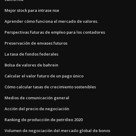
Mejor stock para intrase nse
Aprender cómo funciona el mercado de valores.
Perspectivas futuras de empleo para los contadores
Preservación de envases futuros
La tasa de fondos federales
Bolsa de valores de bahrein
Calcular el valor futuro de un pago único
Cómo calcular tasas de crecimiento sostenibles
Medios de comunicación general
Acción del precio de negociación
Ranking de producción de petróleo 2020
Volumen de negociación del mercado global de bonos