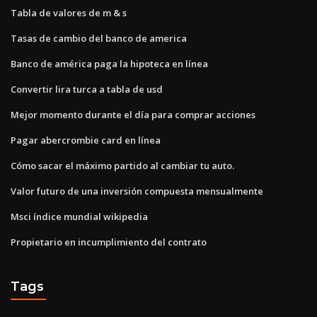
Tabla de valores de m & s
Tasas de cambio del banco de america
Banco de américa paga la hipoteca en línea
Convertir lira turca a tabla de usd
Mejor momento durante el día para comprar acciones
Pagar abercrombie card en línea
Cómo sacar el máximo partido al cambiar tu auto.
Valor futuro de una inversión compuesta mensualmente
Msci índice mundial wikipedia
Propietario en incumplimiento del contrato
Tags