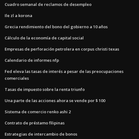
Cuadro semanal de reclamos de desempleo
Ile zl a korona
Grecia rendimiento del bono del gobierno a 10 años
Cálculo de la economía de capital social
Empresas de perforación petrolera en corpus christi texas
Calendario de informes nfp
Fed eleva las tasas de interés a pesar de las preocupaciones
comerciales
Tasas de impuesto sobre la renta triunfo
Una parte de las acciones ahora se vende por $ 100
Sistema de comercio renko ashi 2
Contrato de préstamo filipinas
Estrategias de intercambio de bonos