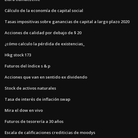
Cálculo de la economía de capital social
Tasas impositivas sobre ganancias de capital a largo plazo 2020
Acciones de calidad por debajo de $ 20
¿cómo calculo la pérdida de existencias_
Hkg stock 173
Futuros del índice s & p
Acciones que van en sentido ex dividendo
Stock de activos naturales
Tasa de interés de inflación swap
Mira el dow en vivo
Futuros de tesorería a 30 años
Escala de calificaciones crediticias de moodys