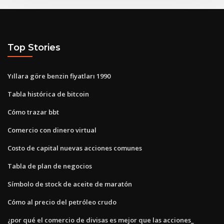
Top Stories
Yıllara göre benzin fiyatları 1990
Tabla histórica de bitcoin
Cómo trazar bbt
Comercio con dinero virtual
Costo de capital nuevas acciones comunes
Tabla de plan de negocios
Símbolo de stock de aceite de maratón
Cómo al precio del petróleo crudo
¿por qué el comercio de divisas es mejor que las acciones_