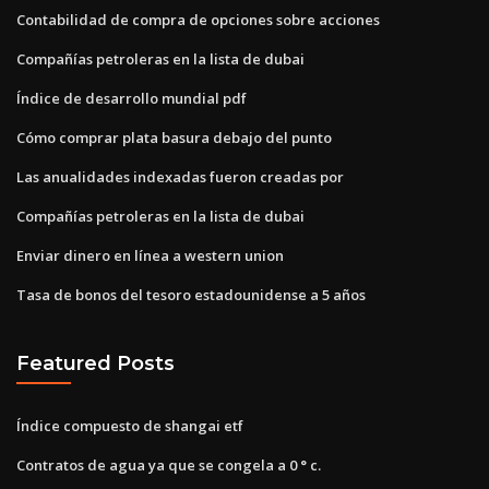
Contabilidad de compra de opciones sobre acciones
Compañías petroleras en la lista de dubai
Índice de desarrollo mundial pdf
Cómo comprar plata basura debajo del punto
Las anualidades indexadas fueron creadas por
Compañías petroleras en la lista de dubai
Enviar dinero en línea a western union
Tasa de bonos del tesoro estadounidense a 5 años
Featured Posts
Índice compuesto de shangai etf
Contratos de agua ya que se congela a 0 ° c.