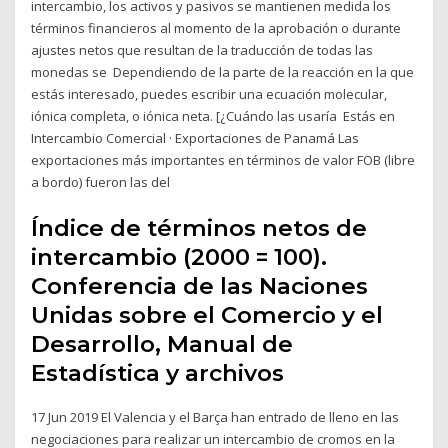
intercambio, los activos y pasivos se mantienen medida los
términos financieros al momento de la aprobación o durante
ajustes netos que resultan de la traducción de todas las
monedas se Dependiendo de la parte de la reacción en la que
estás interesado, puedes escribir una ecuación molecular,
iónica completa, o iónica neta. [¿Cuándo las usaría Estás en
Intercambio Comercial · Exportaciones de Panamá Las
exportaciones más importantes en términos de valor FOB (libre
a bordo) fueron las del
Índice de términos netos de
intercambio (2000 = 100).
Conferencia de las Naciones
Unidas sobre el Comercio y el
Desarrollo, Manual de
Estadística y archivos
17 Jun 2019 El Valencia y el Barça han entrado de lleno en las
negociaciones para realizar un intercambio de cromos en la