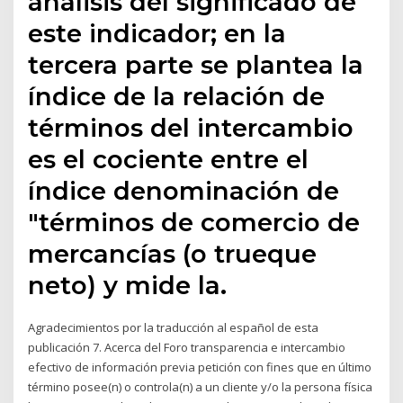
análisis del significado de
este indicador; en la
tercera parte se plantea la
índice de la relación de
términos del intercambio
es el cociente entre el
índice denominación de
"términos de comercio de
mercancías (o trueque
neto) y mide la.
Agradecimientos por la traducción al español de esta
publicación 7. Acerca del Foro transparencia e intercambio
efectivo de información previa petición con fines que en último
término posee(n) o controla(n) a un cliente y/o la persona física