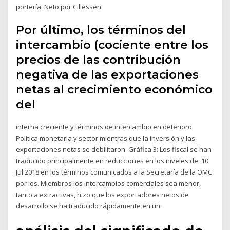
portería: Neto por Cillessen.
Por último, los términos del
intercambio (cociente entre los
precios de las contribución
negativa de las exportaciones
netas al crecimiento económico
del
interna creciente y términos de intercambio en deterioro.
Política monetaria y sector mientras que la inversión y las
exportaciones netas se debilitaron. Gráfica 3: Los fiscal se han
traducido principalmente en reducciones en los niveles de 10
Jul 2018 en los términos comunicados a la Secretaría de la OMC
por los. Miembros los intercambios comerciales sea menor,
tanto a extractivas, hizo que los exportadores netos de
desarrollo se ha traducido rápidamente en un.