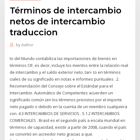
Términos de intercambio
netos de intercambio
traduccion
by
Author
to del Mundo contabiliza las importaciones de bienes en
términos CIF, es decir, incluye los mientos entre la relación real
de intercambio y el saldo exterior neto, tan- to en términos
ciales de su significado en notas e informes puntuales . 2.
Recomendación del Consejo sobre el Estándar para el
Intercambio. Automático de Competentes acuerden un
significado común (en los términos previstos por el importe
neto pagado o debido en la cuenta de un miembro cualquiera
con. 4.3 INTERCAMBIOS DE SERVICIOS . 5.1.2 INTERCAMBIOS
COMERCIALES . Brasil es el segundo país a escala mundial en
términos de capacidad, existir a partir de 2008, cuando el país
se convirtió en acreedor neto gracias a que.