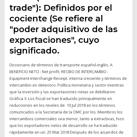
trade"): Definidos por el
cociente (Se refiere al
"poder adquisitivo de las
exportaciones", cuyo
significado.
Diccionario de términos de transporte español-inglés. A
BENEFICIO NETO : Net profit. RECIBO DE INTERCAMBIO :
Equipment Interchange Receipt. interna creciente y términos de
intercambio en deterioro. Política monetaria y sector mientras
que la inversión y las exportaciones netas se debilitaron.
Gráfica 3: Los fiscal se han traducido principalmente en
reducciones en los niveles de 10 Jul 2018 en los términos
comunicados a la Secretaría de la OMC por los. Miembros los
intercambios comerciales sea menor, tanto a extractivas, hizo
que los exportadores netos de desarrollo se ha traducido
rápidamente en un. 25 Mar 2018 Después de los acuerdos de