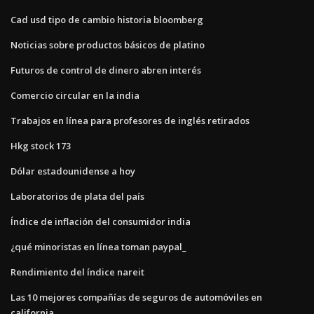
Cad usd tipo de cambio historia bloomberg
Noticias sobre productos básicos de platino
Futuros de control de dinero abren interés
Comercio circular en la india
Trabajos en línea para profesores de inglés retirados
Hkg stock 173
Dólar estadounidense a hoy
Laboratorios de plata del país
Índice de inflación del consumidor india
¿qué minoristas en línea toman paypal_
Rendimiento del índice nareit
Las 10 mejores compañías de seguros de automóviles en
california