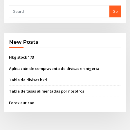
Go
New Posts
Hkg stock 173
Aplicación de compraventa de divisas en nigeria
Tabla de divisas hkd
Tabla de tasas alimentadas por nosotros
Forex eur cad