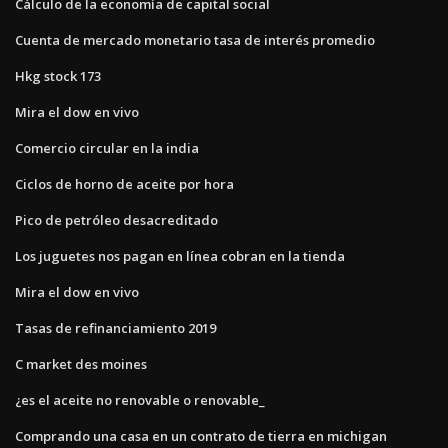
Cálculo de la economía de capital social
Cuenta de mercado monetario tasa de interés promedio
Hkg stock 173
Mira el dow en vivo
Comercio circular en la india
Ciclos de horno de aceite por hora
Pico de petróleo desacreditado
Los juguetes nos pagan en línea cobran en la tienda
Mira el dow en vivo
Tasas de refinanciamiento 2019
C market des moines
¿es el aceite no renovable o renovable_
Comprando una casa en un contrato de tierra en michigan