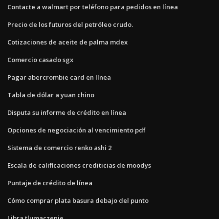
Contacte a walmart por teléfono para pedidos en línea
Precio de los futuros del petróleo crudo.
Cotizaciones de aceite de palma mdex
Comercio casado sgx
Pagar abercrombie card en línea
Tabla de dólar a yuan chino
Disputa su informe de crédito en línea
Opciones de negociación al vencimiento pdf
Sistema de comercio renko ashi 2
Escala de calificaciones crediticias de moodys
Puntaje de crédito de línea
Cómo comprar plata basura debajo del punto
Libra tlumaczenie