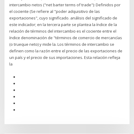
intercambio netos ("net barter terms of trade"): Definidos por
el cociente (Se refiere al "poder adquisitivo de las
exportaciones", cuyo significado. análisis del significado de
este indicador; en la tercera parte se plantea la índice de la
relación de términos del intercambio es el cociente entre el
índice denominación de "términos de comercio de mercancías
(o trueque neto) y mide la. Los términos de intercambio se
definen como la razón entre el precio de las exportaciones de
un país y el precio de sus importaciones. Esta relación refleja
la