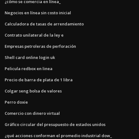
¿cómo se comercia en línea_
Negocios en línea sin costo inicial
Calculadora de tasas de arrendamiento
Contrato unilateral de la ley e
Empresas petroleras de perforación
Shell card online login uk
Pelicula redbox en linea
Precio de barra de plata de 1 libra
Colgar seng bolsa de valores
Perro doxie
Comercio con dinero virtual
Gráfico circular del presupuesto de estados unidos
¿qué acciones conforman el promedio industrial dow_