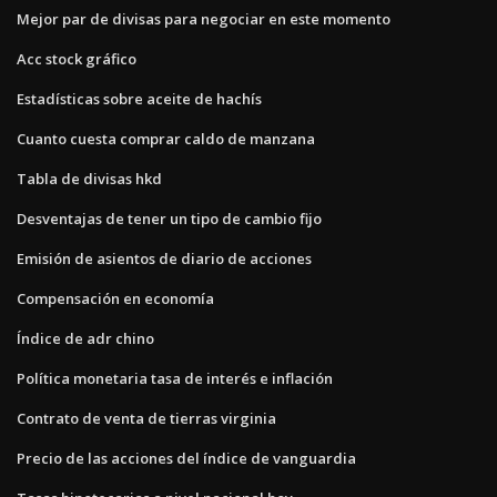
Mejor par de divisas para negociar en este momento
Acc stock gráfico
Estadísticas sobre aceite de hachís
Cuanto cuesta comprar caldo de manzana
Tabla de divisas hkd
Desventajas de tener un tipo de cambio fijo
Emisión de asientos de diario de acciones
Compensación en economía
Índice de adr chino
Política monetaria tasa de interés e inflación
Contrato de venta de tierras virginia
Precio de las acciones del índice de vanguardia