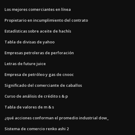
Los mejores comerciantes en línea
Propietario en incumplimiento del contrato
Estadísticas sobre aceite de hachís
Tabla de divisas de yahoo
Empresas petroleras de perforación
Letras de future juice
Empresa de petróleo y gas de cnooc
Significado del comerciante de caballos
Curso de análisis de crédito s & p
Tabla de valores de m & s
¿qué acciones conforman el promedio industrial dow_
Sistema de comercio renko ashi 2