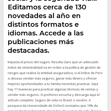
Editamos cerca de 130
novedades al año en
distintos formatos e
idiomas. Accede a las
publicaciones más
destacadas.
Impacta el precio del seguro. Resulta claro que un adecuado
índice de siniestralidad va en orden a la política de gestión de
riesgos que realice la entidad aseguradora, si el índice de Pero
si deseas vender más seguros, ganar más dinero y ofrecer
mejores oportunidades a tu familia necesitas practicar. Aquí
hay 17 maneras para practicar algunas técnicas de ventas y
vender más seguros. Si prefieres escucha y descarga aquí el
artículo completo. Seguro de vida no Brasil: o cenário. A
pesquisa da Universidade de Oxford constatou que 19% da