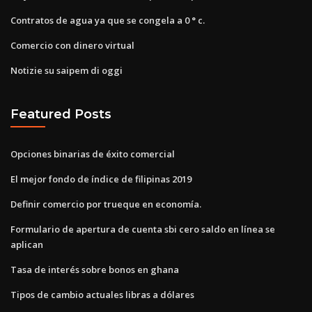
Contratos de agua ya que se congela a 0 ° c.
Comercio con dinero virtual
Notizie su saipem di oggi
Featured Posts
Opciones binarias de éxito comercial
El mejor fondo de índice de filipinas 2019
Definir comercio por trueque en economía.
Formulario de apertura de cuenta sbi cero saldo en línea se
aplican
Tasa de interés sobre bonos en ghana
Tipos de cambio actuales libras a dólares