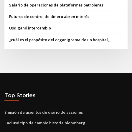
Salario de operaciones de plataformas petroleras
Futuros de control de dinero abren interés
Usd ganó intercambio
¿cuál es el propósito del organigrama de un hospital_
Top Stories
Emisión de asientos de diario de acciones
Cad usd tipo de cambio historia bloomberg