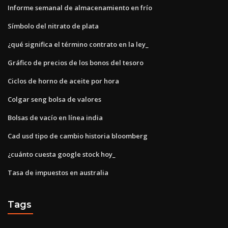
Informe semanal de almacenamiento en frío
Símbolo del nitrato de plata
¿qué significa el término contrato en la ley_
Gráfico de precios de los bonos del tesoro
Ciclos de horno de aceite por hora
Colgar seng bolsa de valores
Bolsas de vacío en línea india
Cad usd tipo de cambio historia bloomberg
¿cuánto cuesta google stock hoy_
Tasa de impuestos en australia
Tags