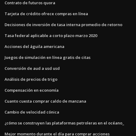
Contrato de futuros quora
Tarjeta de crédito ofrece compras en línea
Decisiones de inversión de tasa interna promedio de retorno
Tasa federal aplicable a corto plazo marzo 2020
Acciones del águila americana
Juegos de simulación en línea gratis de citas
Conversión de aud a usd usd
Análisis de precios de trigo
Compensación en economía
Cuanto cuesta comprar caldo de manzana
Cambio de velocidad cónica
¿cómo se construyen las plataformas petroleras en el océano_
Mejor momento durante el día para comprar acciones