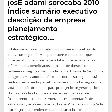
josÉ adami sorocaba 2010
Índice sumário executivo
descrição da empresa
planejamento
estratégico….
d) Informar a los involucrados: Supongamos que el crédito
incluye un seguro de vida para cubrir el remanente que
tuvieses al momento de llegar a faltar. En ese caso debes
informar a tus beneficiarios para que, de darse el caso,
reclamen al seguro el saldo de la deuda. El tema de Gestión de
Riesgos es muy amplio. El foco principal de su negocio está
centrado en la venta y en el mantenimiento de los seguros de
vida, queestán diseñados para proteger los ingresos de los
clientes, brindando un capital de respaldo en caso de
fallecimiento, accidente, • Priorizar la implementación de las
estrategias y acciones de acuerdo a su Vive Tu Seguro de Vida:
Estrategias Sorprendentes para Construir la Prosperidad de