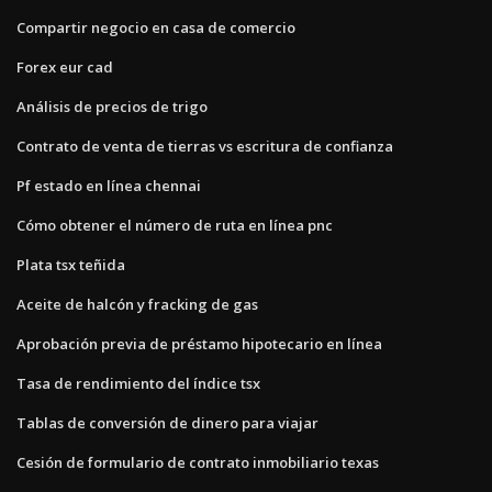
Compartir negocio en casa de comercio
Forex eur cad
Análisis de precios de trigo
Contrato de venta de tierras vs escritura de confianza
Pf estado en línea chennai
Cómo obtener el número de ruta en línea pnc
Plata tsx teñida
Aceite de halcón y fracking de gas
Aprobación previa de préstamo hipotecario en línea
Tasa de rendimiento del índice tsx
Tablas de conversión de dinero para viajar
Cesión de formulario de contrato inmobiliario texas