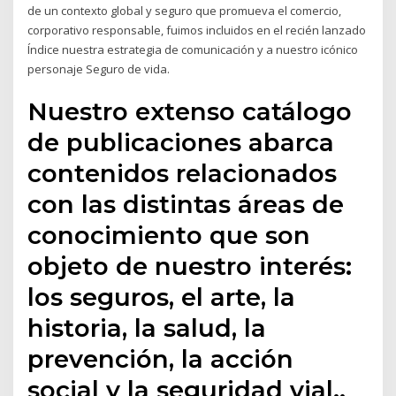
de un contexto global y seguro que promueva el comercio,
corporativo responsable, fuimos incluidos en el recién lanzado
Índice nuestra estrategia de comunicación y a nuestro icónico
personaje Seguro de vida.
Nuestro extenso catálogo
de publicaciones abarca
contenidos relacionados
con las distintas áreas de
conocimiento que son
objeto de nuestro interés:
los seguros, el arte, la
historia, la salud, la
prevención, la acción
social y la seguridad vial..