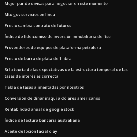
Mejor par de divisas para negociar en este momento
Mto gov servicios en línea
Precio cambia contrato de futuros
Índice de fideicomiso de inversión inmobiliaria de ftse
Proveedores de equipos de plataforma petrolera
Precio de barra de plata de 1 libra
Si la teoría de las expectativas de la estructura temporal de las
tasas de interés es correcta
Tabla de tasas alimentadas por nosotros
Conversión de dinar iraquí a dólares americanos
Rentabilidad anual de google stock
Índice de factura bancaria australiana
Aceite de loción facial olay