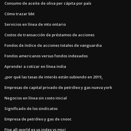
Consumo de aceite de oliva per cápita por país
Cómo trazar bbt
Servicios en línea de mto ontario
Costos de transacción de préstamos de acciones
Fondos de índice de acciones totales de vanguardia
Fondos americanos versus fondos indexados
Aprender a cotizar en línea india
¿por qué las tasas de interés están subiendo en 2019_
Empresas de capital privado de petróleo y gas nueva york
Negocios en línea sin costo inicial
Significado de los sindicatos
Empresa de petróleo y gas de cnooc
Ftse all-world ex us index vs msci