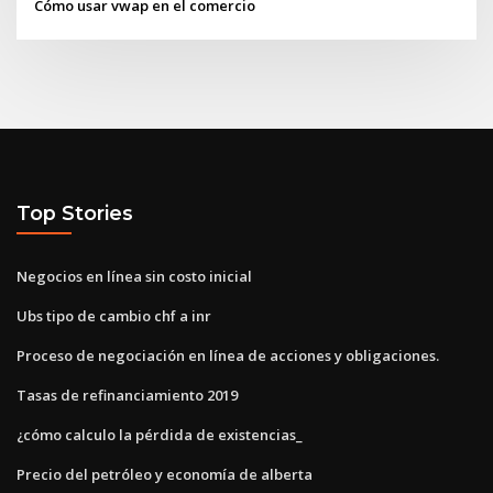
Cómo usar vwap en el comercio
Top Stories
Negocios en línea sin costo inicial
Ubs tipo de cambio chf a inr
Proceso de negociación en línea de acciones y obligaciones.
Tasas de refinanciamiento 2019
¿cómo calculo la pérdida de existencias_
Precio del petróleo y economía de alberta