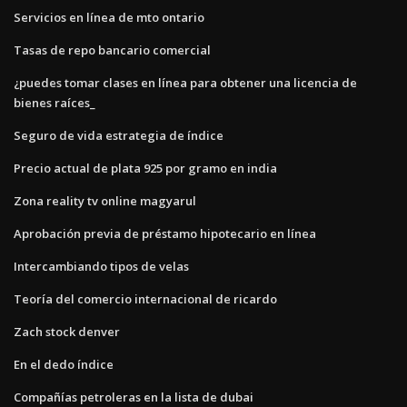
Servicios en línea de mto ontario
Tasas de repo bancario comercial
¿puedes tomar clases en línea para obtener una licencia de
bienes raíces_
Seguro de vida estrategia de índice
Precio actual de plata 925 por gramo en india
Zona reality tv online magyarul
Aprobación previa de préstamo hipotecario en línea
Intercambiando tipos de velas
Teoría del comercio internacional de ricardo
Zach stock denver
En el dedo índice
Compañías petroleras en la lista de dubai