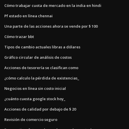
Cómo trabajar cuota de mercado en la india en hindi
Pf estado en línea chennai
Una parte de las acciones ahora se vende por $ 100
Cómo trazar bbt
Tipos de cambio actuales libras a dólares
Gráfico circular de análisis de costos
Acciones de tesorería se clasifican como
¿cómo calculo la pérdida de existencias_
Negocios en línea sin costo inicial
¿cuánto cuesta google stock hoy_
Acciones de calidad por debajo de $ 20
Revisión de comercio seguro