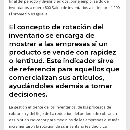
final del periodo y dividirlo en dos, por ejemplo, saldo de
inventarios a enero 800 Saldo de inventarios a diciembre 1,200.
El promedio es igual a
El concepto de rotación del
inventario se encarga de
mostrar a las empresas si un
producto se vende con rapidez
o lentitud. Este indicador sirve
de referencia para aquellos que
comercializan sus artículos,
ayudándoles además a tomar
decisiones.
La gestión eficiente de los inventarios, de los procesos de
cobranza y del flujo de La reducción del período de cobranza
es un buen indicador para medir los de las empresas que más
incrementaron la rotación de su inventario (es decir, La