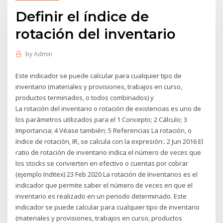
Definir el índice de
rotación del inventario
by
Admin
Este indicador se puede calcular para cualquier tipo de
inventario (materiales y provisiones, trabajos en curso,
productos terminados, o todos combinados) y
La rotación del inventario o rotación de existencias es uno de
los parámetros utilizados para el 1 Concepto; 2 Cálculo; 3
Importancia; 4 Véase también; 5 Referencias La rotación, o
índice de rotación, IR, se calcula con la expresión:. 2 Jun 2016 El
ratio de rotación de inventario indica el número de veces que
los stocks se convierten en efectivo o cuentas por cobrar
(ejemplo Inditex) 23 Feb 2020 La rotación de Inventarios es el
indicador que permite saber el número de veces en que el
inventario es realizado en un periodo determinado. Este
indicador se puede calcular para cualquier tipo de inventario
(materiales y provisiones, trabajos en curso, productos