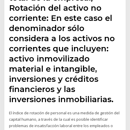
Rotación del activo no
corriente: En este caso el
denominador sólo
considera a los activos no
corrientes que incluyen:
activo inmovilizado
material e intangible,
inversiones y créditos
financieros y las
inversiones inmobiliarias.
El índice de rotación de personal es una medida de gestión del
capital humano, a través de la cual es posible identificar
problemas de insatisfacción laboral entre los empleados o