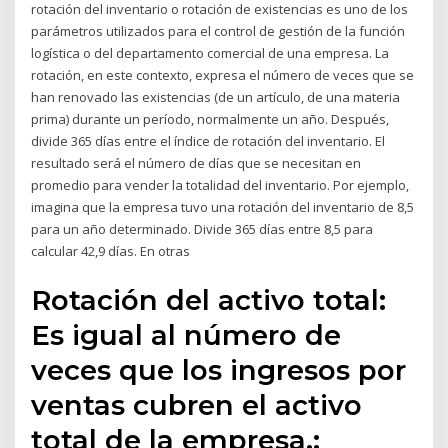
rotación del inventario o rotación de existencias es uno de los
parámetros utilizados para el control de gestión de la función
logística o del departamento comercial de una empresa. La
rotación, en este contexto, expresa el número de veces que se
han renovado las existencias (de un artículo, de una materia
prima) durante un período, normalmente un año. Después,
divide 365 días entre el índice de rotación del inventario. El
resultado será el número de días que se necesitan en
promedio para vender la totalidad del inventario. Por ejemplo,
imagina que la empresa tuvo una rotación del inventario de 8,5
para un año determinado. Divide 365 días entre 8,5 para
calcular 42,9 días. En otras
Rotación del activo total:
Es igual al número de
veces que los ingresos por
ventas cubren el activo
total de la empresa.;