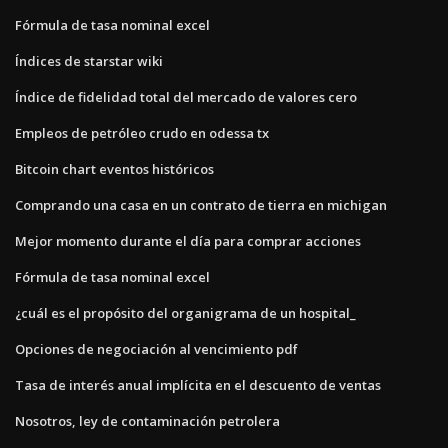
Fórmula de tasa nominal excel
Índices de starstar wiki
Índice de fidelidad total del mercado de valores cero
Empleos de petróleo crudo en odessa tx
Bitcoin chart eventos históricos
Comprando una casa en un contrato de tierra en michigan
Mejor momento durante el día para comprar acciones
Fórmula de tasa nominal excel
¿cuál es el propósito del organigrama de un hospital_
Opciones de negociación al vencimiento pdf
Tasa de interés anual implícita en el descuento de ventas
Nosotros, ley de contaminación petrolera