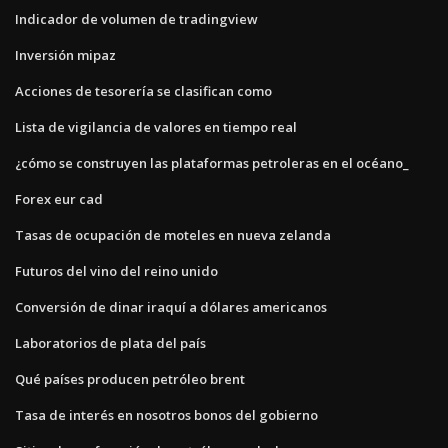
Indicador de volumen de tradingview
Inversión mipaz
Acciones de tesorería se clasifican como
Lista de vigilancia de valores en tiempo real
¿cómo se construyen las plataformas petroleras en el océano_
Forex eur cad
Tasas de ocupación de moteles en nueva zelanda
Futuros del vino del reino unido
Conversión de dinar iraquí a dólares americanos
Laboratorios de plata del país
Qué países producen petróleo brent
Tasa de interés en nosotros bonos del gobierno