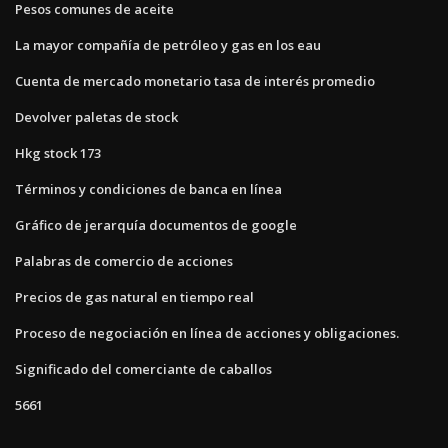
Pesos comunes de aceite
La mayor compañía de petróleo y gas en los eau
Cuenta de mercado monetario tasa de interés promedio
Devolver paletas de stock
Hkg stock 173
Términos y condiciones de banca en línea
Gráfico de jerarquía documentos de google
Palabras de comercio de acciones
Precios de gas natural en tiempo real
Proceso de negociación en línea de acciones y obligaciones.
Significado del comerciante de caballos
5661