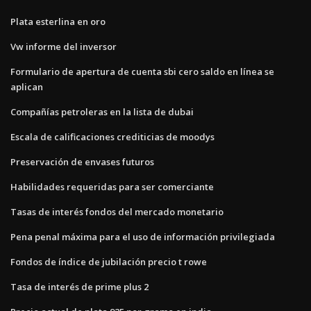
Plata esterlina en oro
Vw informe del inversor
Formulario de apertura de cuenta sbi cero saldo en línea se
aplican
Compañías petroleras en la lista de dubai
Escala de calificaciones crediticias de moodys
Preservación de envases futuros
Habilidades requeridas para ser comerciante
Tasas de interés fondos del mercado monetario
Pena penal máxima para el uso de información privilegiada
Fondos de índice de jubilación precio t rowe
Tasa de interés de prime plus 2