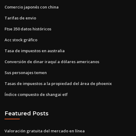
Comercio japonés con china
Tarifas de envio
Ftse 350 datos históricos
Acc stock gráfico
Tasa de impuestos en australia
Conversión de dinar iraquí a dólares americanos
Sus personajes temen
Tasas de impuestos a la propiedad del área de phoenix
Índice compuesto de shangai etf
Featured Posts
Valoración gratuita del mercado en línea