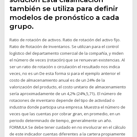
también se utiliza para definir
modelos de pronóstico a cada
grupo.
Ratio de rotación de activos. Ratio de rotación del activo fijo.
Ratio de Rotación de Inventarios. Se utilizan para el control
logístico del departamento comercial de la compañía, y miden
el número de veces (rotación) que se renuevan existencias. Al
ser un ratio de rotación o circulación el resultado nos indica
veces, no es un De esta forma si para el ejemplo anterior el
costo de almacenamiento anual es de un 24% de la
valorización del producto, el costo unitario de almacenamiento
sería aproximadamente de un 4,2% (24%,5,71).. El número de
rotaciones de inventario depende del tipo de actividad o
industria donde participa una empresa. Muestra el número de
veces que las cuentas por cobrar giran, en promedio, en un
periodo determinado de tiempo, generalmente un año.
FORMULA Se debe tener cuidado en no involucrar en el cálculo
de este indicador cuentas diferentes a la cartera propiamente