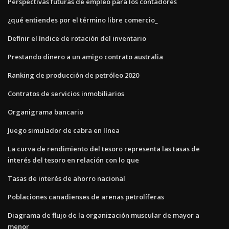
Perspectivas futuras de empleo para los contadores
¿qué entiendes por el término libre comercio_
Definir el índice de rotación del inventario
Prestando dinero a un amigo contrato australia
Ranking de producción de petróleo 2020
Contratos de servicios inmobiliarios
Organigrama bancario
Juego simulador de cabra en línea
La curva de rendimiento del tesoro representa las tasas de
interés del tesoro en relación con lo que
Tasas de interés de ahorro nacional
Poblaciones canadienses de arenas petrolíferas
Diagrama de flujo de la organización muscular de mayor a
menor