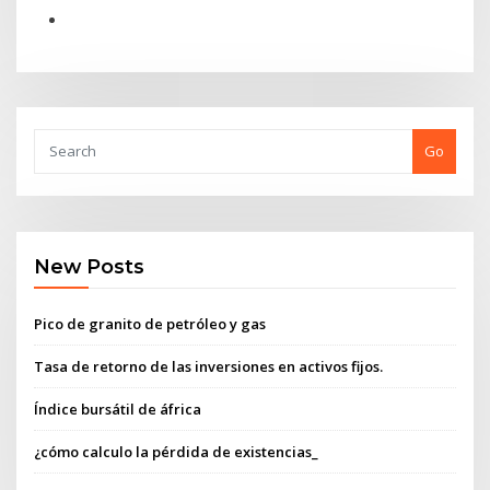
Go
New Posts
Pico de granito de petróleo y gas
Tasa de retorno de las inversiones en activos fijos.
Índice bursátil de áfrica
¿cómo calculo la pérdida de existencias_