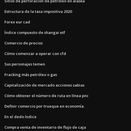
Sitios de perforación de petróleo en alaska
Estructura de la tasa impositiva 2020
Forex eur cad
Índice compuesto de shangai etf
Comercio de precios
Cómo comenzar a operar con cfd
Sus personajes temen
Fracking más petróleo o gas
Capitalización de mercado acciones sabias
Cómo obtener el número de ruta en línea pnc
Definir comercio por trueque en economía.
En el dedo índice
Compra venta de inventario de flujo de caja