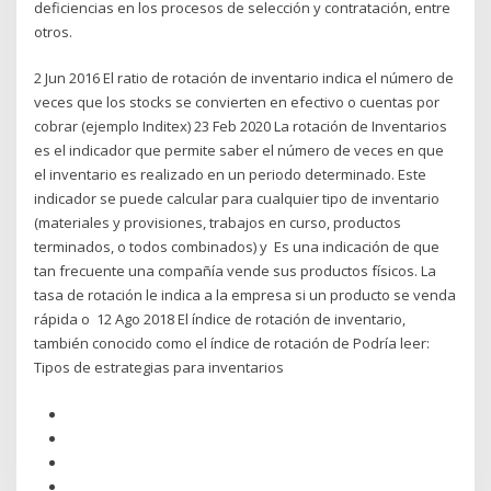
deficiencias en los procesos de selección y contratación, entre
otros.
2 Jun 2016 El ratio de rotación de inventario indica el número de
veces que los stocks se convierten en efectivo o cuentas por
cobrar (ejemplo Inditex) 23 Feb 2020 La rotación de Inventarios
es el indicador que permite saber el número de veces en que
el inventario es realizado en un periodo determinado. Este
indicador se puede calcular para cualquier tipo de inventario
(materiales y provisiones, trabajos en curso, productos
terminados, o todos combinados) y Es una indicación de que
tan frecuente una compañía vende sus productos físicos. La
tasa de rotación le indica a la empresa si un producto se venda
rápida o 12 Ago 2018 El índice de rotación de inventario,
también conocido como el índice de rotación de Podría leer:
Tipos de estrategias para inventarios